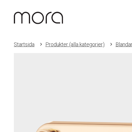
Startsida
Produkter (alla kategorier)
Blanda