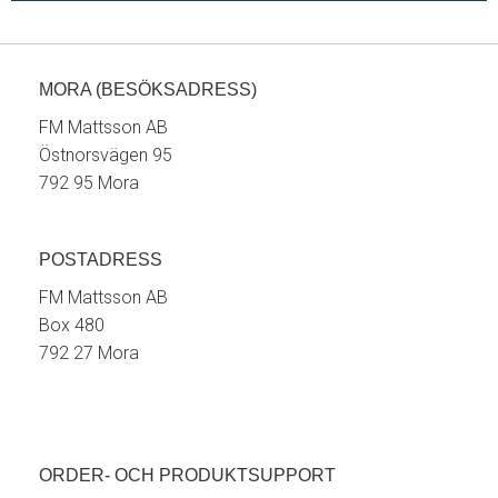
MORA (BESÖKSADRESS)
FM Mattsson AB
Östnorsvägen 95
792 95 Mora
POSTADRESS
FM Mattsson AB
Box 480
792 27 Mora
ORDER- OCH PRODUKTSUPPORT