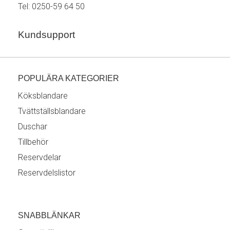
Tel:
0250-59 64 50
Kundsupport
POPULÄRA KATEGORIER
Köksblandare
Tvättställsblandare
Duschar
Tillbehör
Reservdelar
Reservdelslistor
SNABBLÄNKAR