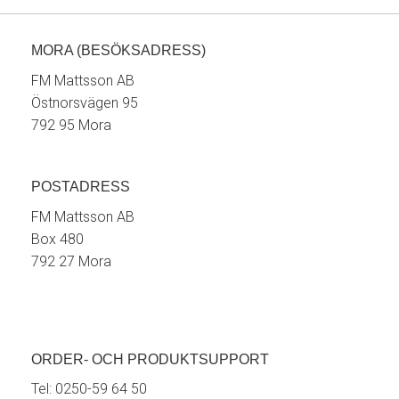
MORA (BESÖKSADRESS)
FM Mattsson AB
Östnorsvägen 95
792 95 Mora
POSTADRESS
FM Mattsson AB
Box 480
792 27 Mora
ORDER- OCH PRODUKTSUPPORT
Tel:
0250-59 64 50