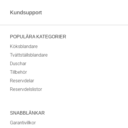
Kundsupport
POPULÄRA KATEGORIER
Köksblandare
Tvättställsblandare
Duschar
Tillbehör
Reservdelar
Reservdelslistor
SNABBLÄNKAR
Garantivillkor