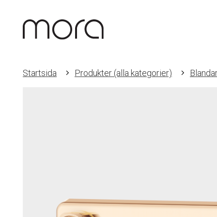
Startsida
Produkter (alla kategorier)
Blanda