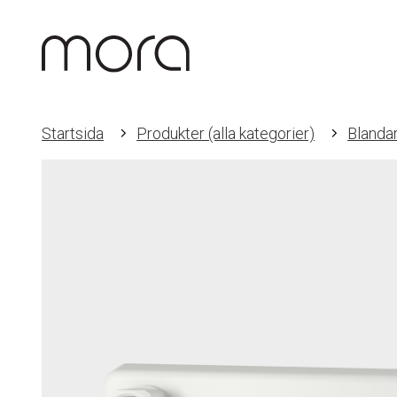
Startsida
Produkter (alla kategorier)
Blanda