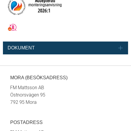
DOKUMENT
MORA (BESÖKSADRESS)
FM Mattsson AB
Östnorsvägen 95
792 95 Mora
POSTADRESS