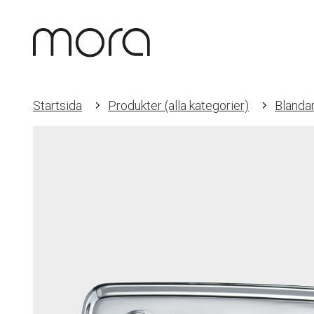
Startsida
Produkter (alla kategorier)
Blanda