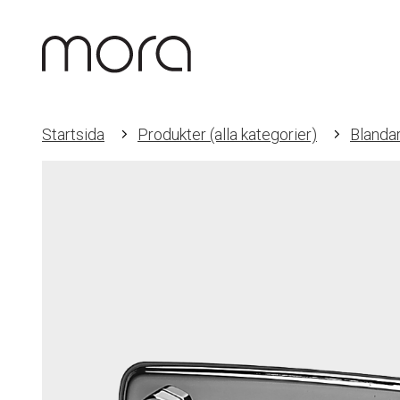
Startsida
Produkter (alla kategorier)
Blanda