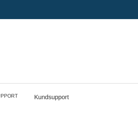
UPPORT
Kundsupport