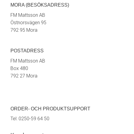
MORA (BESÖKSADRESS)
FM Mattsson AB
Östnorsvägen 95
792 95 Mora
POSTADRESS
FM Mattsson AB
Box 480
792 27 Mora
ORDER- OCH PRODUKTSUPPORT
Tel:
0250-59 64 50