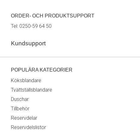
ORDER- OCH PRODUKTSUPPORT
Tel:
0250-59 64 50
Kundsupport
POPULÄRA KATEGORIER
Köksblandare
Tvättställsblandare
Duschar
Tillbehör
Reservdelar
Reservdelslistor