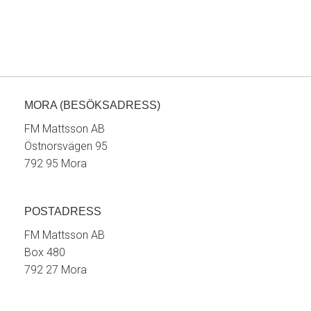
MORA (BESÖKSADRESS)
FM Mattsson AB
Östnorsvägen 95
792 95 Mora
POSTADRESS
FM Mattsson AB
Box 480
792 27 Mora