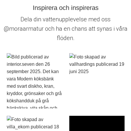
Inspirera och inspireras
Dela din vattenupplevelse med oss
@moraarmatur och ha en chans att synas i våra
flöden.