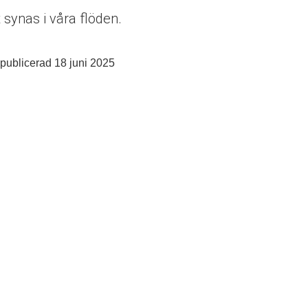
synas i våra flöden.