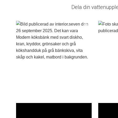
Dela din vattenuppl