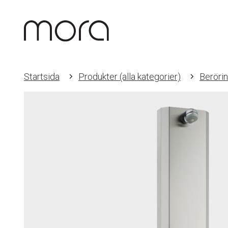
Startsida
Produkter (alla kategorier)
Berörin