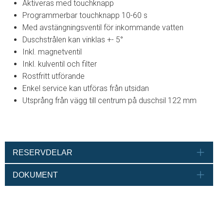
Aktiveras med touchknapp
Programmerbar touchknapp 10-60 s
Med avstängningsventil för inkommande vatten
Duschstrålen kan vinklas +- 5°
Inkl. magnetventil
Inkl. kulventil och filter
Rostfritt utförande
Enkel service kan utföras från utsidan
Utsprång från vägg till centrum på duschsil 122 mm
RESERVDELAR
DOKUMENT