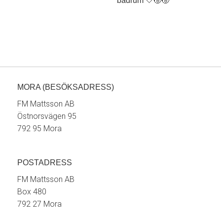
MORA (BESÖKSADRESS)
FM Mattsson AB
Östnorsvägen 95
792 95 Mora
POSTADRESS
FM Mattsson AB
Box 480
792 27 Mora