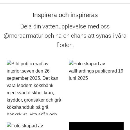
Inspirera och inspireras
Dela din vattenupplevelse med oss
@moraarmatur och ha en chans att synas i våra
flöden.