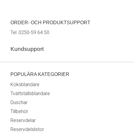
ORDER- OCH PRODUKTSUPPORT
Tel:
0250-59 64 50
Kundsupport
POPULÄRA KATEGORIER
Köksblandare
Tvättställsblandare
Duschar
Tillbehör
Reservdelar
Reservdelslistor