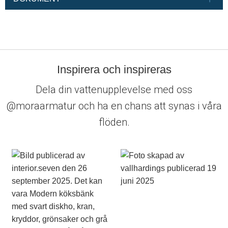
Inspirera och inspireras
Dela din vattenupplevelse med oss
@moraarmatur och ha en chans att synas i våra
flöden.