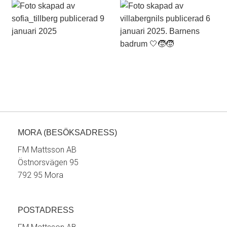
MORA (BESÖKSADRESS)
FM Mattsson AB
Östnorsvägen 95
792 95 Mora
POSTADRESS