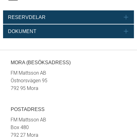
RESERVDELAR
DOKUMENT
MORA (BESÖKSADRESS)
FM Mattsson AB
Östnorsvägen 95
792 95 Mora
POSTADRESS
FM Mattsson AB
Box 480
792 27 Mora