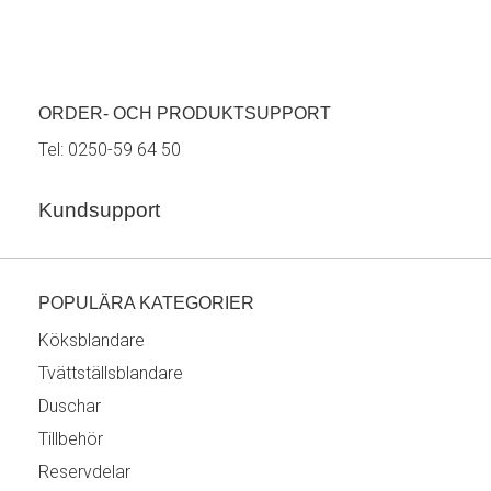
ORDER- OCH PRODUKTSUPPORT
Tel:
0250-59 64 50
Kundsupport
POPULÄRA KATEGORIER
Köksblandare
Tvättställsblandare
Duschar
Tillbehör
Reservdelar