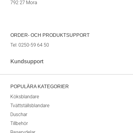
792 27 Mora
ORDER- OCH PRODUKTSUPPORT
Tel:
0250-59 64 50
Kundsupport
POPULÄRA KATEGORIER
Köksblandare
Tvättställsblandare
Duschar
Tillbehör
Reservdelar