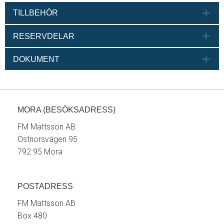
TILLBEHÖR
RESERVDELAR
DOKUMENT
MORA (BESÖKSADRESS)
FM Mattsson AB
Östnorsvägen 95
792 95 Mora
POSTADRESS
FM Mattsson AB
Box 480