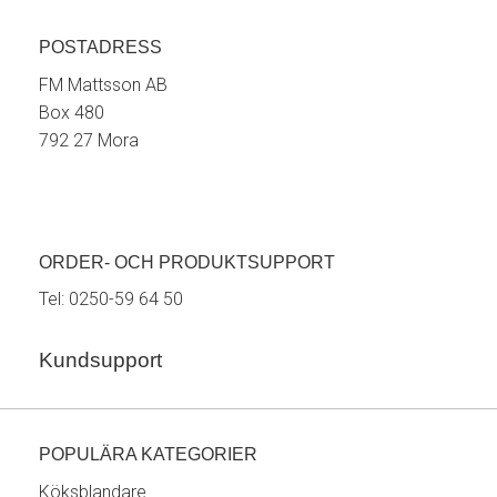
POSTADRESS
FM Mattsson AB
Box 480
792 27 Mora
ORDER- OCH PRODUKTSUPPORT
Tel:
0250-59 64 50
Kundsupport
POPULÄRA KATEGORIER
Köksblandare