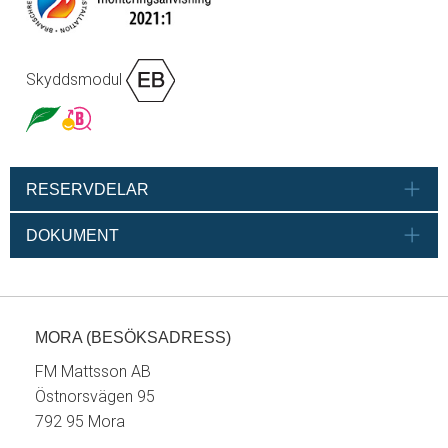
Skyddsmodul
RESERVDELAR
DOKUMENT
MORA (BESÖKSADRESS)
FM Mattsson AB
Östnorsvägen 95
792 95 Mora