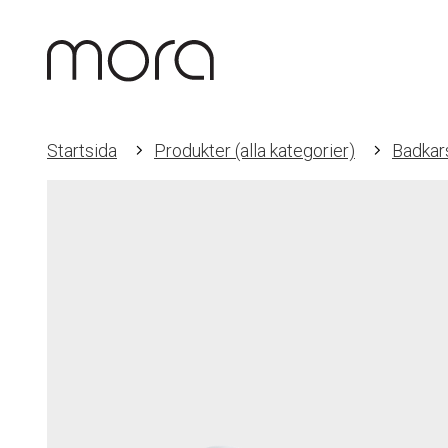
Startsida
Produkter (alla kategorier)
Badkar