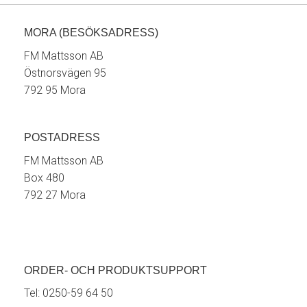
MORA (BESÖKSADRESS)
FM Mattsson AB
Östnorsvägen 95
792 95 Mora
POSTADRESS
FM Mattsson AB
Box 480
792 27 Mora
ORDER- OCH PRODUKTSUPPORT
Tel:
0250-59 64 50