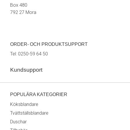
Box 480
792 27 Mora
ORDER- OCH PRODUKTSUPPORT
Tel:
0250-59 64 50
Kundsupport
POPULÄRA KATEGORIER
Köksblandare
Tvättställsblandare
Duschar