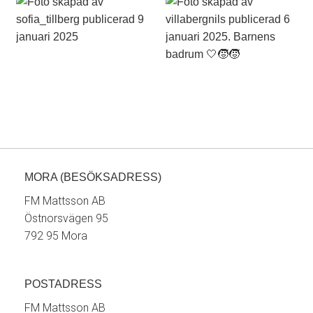
MORA (BESÖKSADRESS)
FM Mattsson AB
Östnorsvägen 95
792 95 Mora
POSTADRESS
FM Mattsson AB