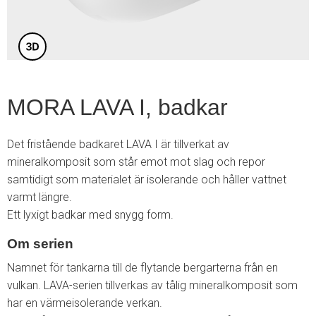
MORA LAVA I, badkar
Det fristående badkaret LAVA I är tillverkat av
mineralkomposit som står emot mot slag och repor
samtidigt som materialet är isolerande och håller vattnet
varmt längre.
Ett lyxigt badkar med snygg form.
Om serien
Namnet för tankarna till de flytande bergarterna från en
vulkan. LAVA-serien tillverkas av tålig mineralkomposit som
har en värmeisolerande verkan.