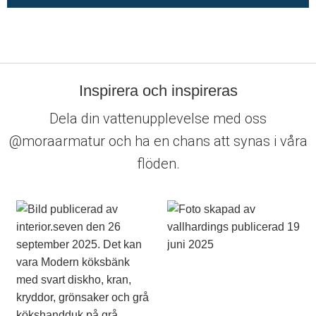
Inspirera och inspireras
Dela din vattenupplevelse med oss
@moraarmatur och ha en chans att synas i våra
flöden.