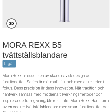
3
MORA REXX B5
tvättställsblandare
Utgått
Mora Rexx är essensen av skandinavisk design och
funktionalitet. Serien är minimalistisk och med enkelheten i
fokus. Dess precision är dess innovation. När tradition och
hantverk samsas med moderna tillverkningsmetoder och
inspirerande formgivning, blir resultatet Mora Rexx. Här i form
av en vacker tvättställsblandare med smart funktionalitet och