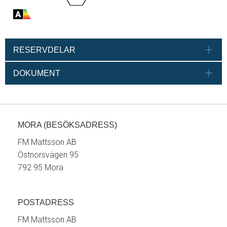
RESERVDELAR
DOKUMENT
MORA (BESÖKSADRESS)
FM Mattsson AB
Östnorsvägen 95
792 95 Mora
POSTADRESS
FM Mattsson AB