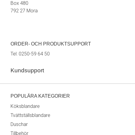
Box 480
792 27 Mora
ORDER- OCH PRODUKTSUPPORT
Tel:
0250-59 64 50
Kundsupport
POPULÄRA KATEGORIER
Köksblandare
Tvättställsblandare
Duschar
Tillbehör