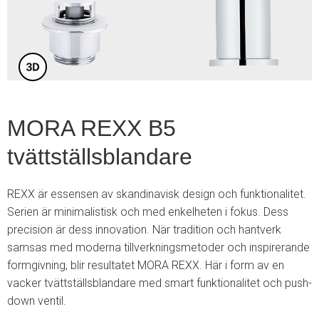
6
MORA REXX B5
tvättställsblandare
REXX är essensen av skandinavisk design och funktionalitet.
Serien är minimalistisk och med enkelheten i fokus. Dess
precision är dess innovation. När tradition och hantverk
samsas med moderna tillverkningsmetoder och inspirerande
formgivning, blir resultatet MORA REXX. Här i form av en
vacker tvättställsblandare med smart funktionalitet och push-
down ventil.