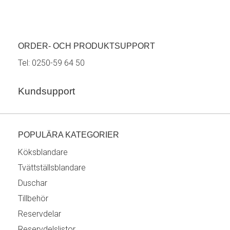
ORDER- OCH PRODUKTSUPPORT
Tel:
0250-59 64 50
Kundsupport
POPULÄRA KATEGORIER
Köksblandare
Tvättställsblandare
Duschar
Tillbehör
Reservdelar
Reservdelslistor