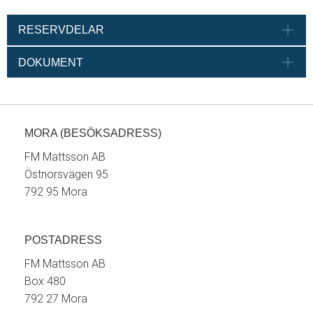
RESERVDELAR
DOKUMENT
MORA (BESÖKSADRESS)
FM Mattsson AB
Östnorsvägen 95
792 95 Mora
POSTADRESS
FM Mattsson AB
Box 480
792 27 Mora