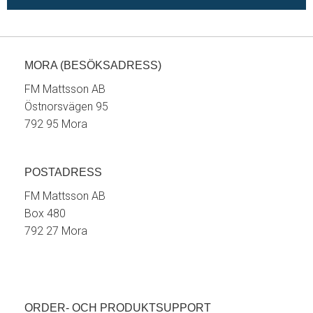
MORA (BESÖKSADRESS)
FM Mattsson AB
Östnorsvägen 95
792 95 Mora
POSTADRESS
FM Mattsson AB
Box 480
792 27 Mora
ORDER- OCH PRODUKTSUPPORT