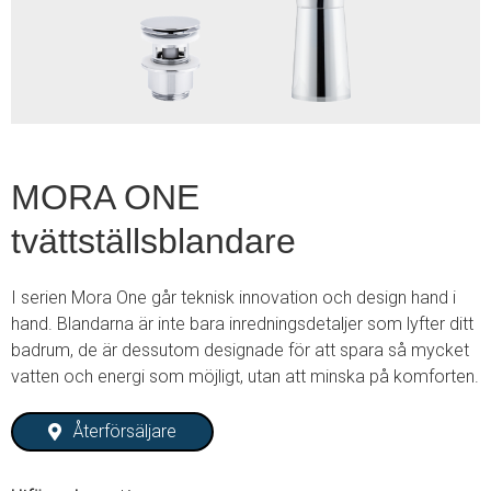
2
MORA ONE
tvättställsblandare
I serien Mora One går teknisk innovation och design hand i
hand. Blandarna är inte bara inredningsdetaljer som lyfter ditt
badrum, de är dessutom designade för att spara så mycket
vatten och energi som möjligt, utan att minska på komforten.
Återförsäljare