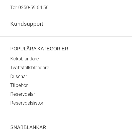
Tel:
0250-59 64 50
Kundsupport
POPULÄRA KATEGORIER
Köksblandare
Tvättställsblandare
Duschar
Tillbehör
Reservdelar
Reservdelslistor
SNABBLÄNKAR