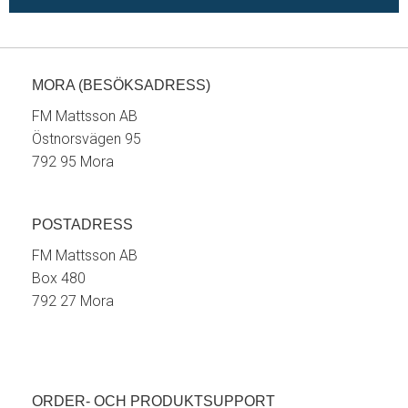
MORA (BESÖKSADRESS)
FM Mattsson AB
Östnorsvägen 95
792 95 Mora
POSTADRESS
FM Mattsson AB
Box 480
792 27 Mora
ORDER- OCH PRODUKTSUPPORT