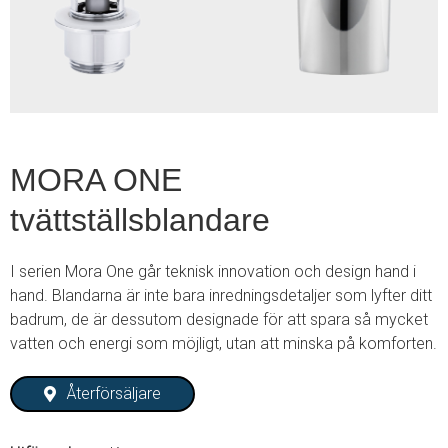
2
MORA ONE
tvättställsblandare
I serien Mora One går teknisk innovation och design hand i
hand. Blandarna är inte bara inredningsdetaljer som lyfter ditt
badrum, de är dessutom designade för att spara så mycket
vatten och energi som möjligt, utan att minska på komforten.
Återförsäljare