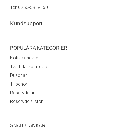
Tel:
0250-59 64 50
Kundsupport
POPULÄRA KATEGORIER
Köksblandare
Tvättställsblandare
Duschar
Tillbehör
Reservdelar
Reservdelslistor
SNABBLÄNKAR