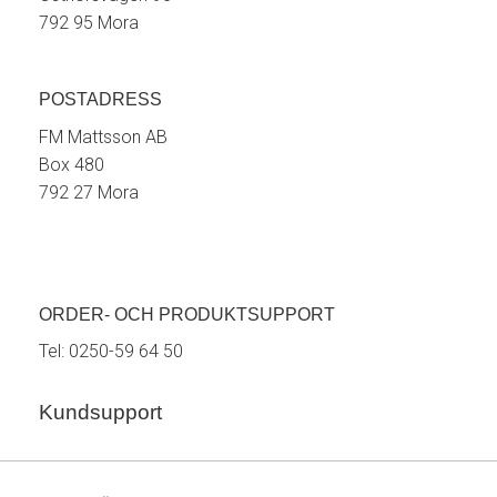
792 95 Mora
POSTADRESS
FM Mattsson AB
Box 480
792 27 Mora
ORDER- OCH PRODUKTSUPPORT
Tel:
0250-59 64 50
Kundsupport