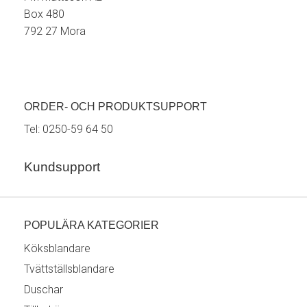
Box 480
792 27 Mora
ORDER- OCH PRODUKTSUPPORT
Tel:
0250-59 64 50
Kundsupport
POPULÄRA KATEGORIER
Köksblandare
Tvättställsblandare
Duschar