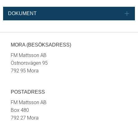
DOKUMENT
MORA (BESÖKSADRESS)
FM Mattsson AB
Östnorsvägen 95
792 95 Mora
POSTADRESS
FM Mattsson AB
Box 480
792 27 Mora