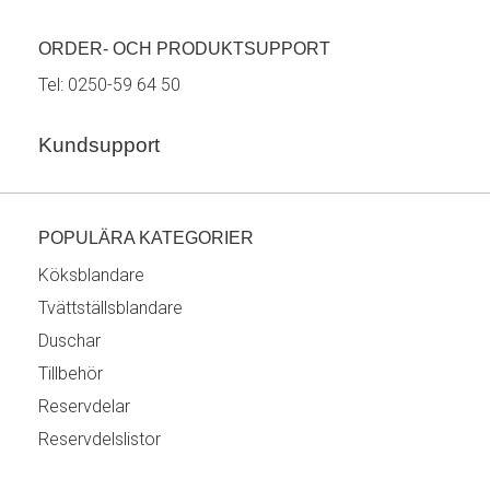
ORDER- OCH PRODUKTSUPPORT
Tel:
0250-59 64 50
Kundsupport
POPULÄRA KATEGORIER
Köksblandare
Tvättställsblandare
Duschar
Tillbehör
Reservdelar
Reservdelslistor