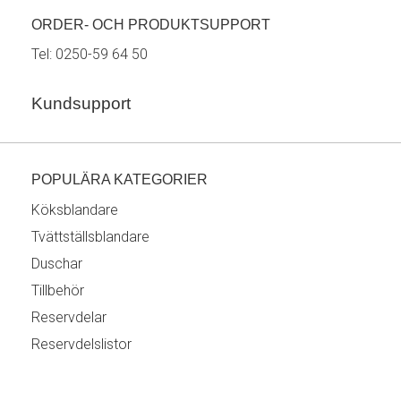
ORDER- OCH PRODUKTSUPPORT
Tel:
0250-59 64 50
Kundsupport
POPULÄRA KATEGORIER
Köksblandare
Tvättställsblandare
Duschar
Tillbehör
Reservdelar
Reservdelslistor