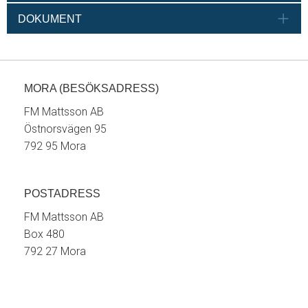
DOKUMENT
MORA (BESÖKSADRESS)
FM Mattsson AB
Östnorsvägen 95
792 95 Mora
POSTADRESS
FM Mattsson AB
Box 480
792 27 Mora