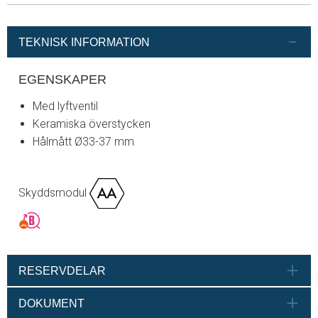
TEKNISK INFORMATION
EGENSKAPER
Med lyftventil
Keramiska överstycken
Hålmått Ø33-37 mm
Skyddsmodul
RESERVDELAR
DOKUMENT