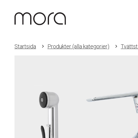
Startsida
Produkter (alla kategorier)
Tvättst