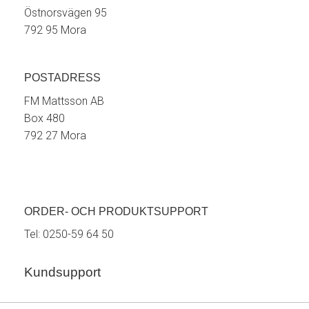
Östnorsvägen 95
792 95 Mora
POSTADRESS
FM Mattsson AB
Box 480
792 27 Mora
ORDER- OCH PRODUKTSUPPORT
Tel:
0250-59 64 50
Kundsupport