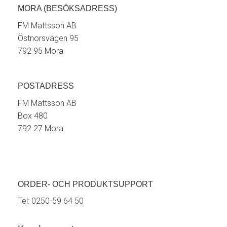
MORA (BESÖKSADRESS)
FM Mattsson AB
Östnorsvägen 95
792 95 Mora
POSTADRESS
FM Mattsson AB
Box 480
792 27 Mora
ORDER- OCH PRODUKTSUPPORT
Tel:
0250-59 64 50