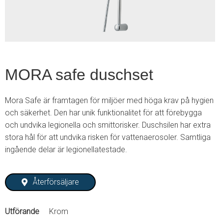
MORA safe duschset
Mora Safe är framtagen för miljöer med höga krav på hygien
och säkerhet. Den har unik funktionalitet för att förebygga
och undvika legionella och smittorisker. Duschsilen har extra
stora hål för att undvika risken för vattenaerosoler. Samtliga
ingående delar är legionellatestade.
Återförsäljare
Utförande
Krom