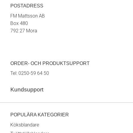
POSTADRESS
FM Mattsson AB
Box 480
792 27 Mora
ORDER- OCH PRODUKTSUPPORT
Tel:
0250-59 64 50
Kundsupport
POPULÄRA KATEGORIER
Köksblandare