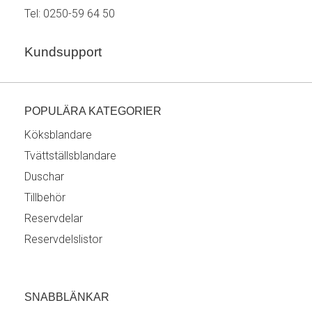
Tel:
0250-59 64 50
Kundsupport
POPULÄRA KATEGORIER
Köksblandare
Tvättställsblandare
Duschar
Tillbehör
Reservdelar
Reservdelslistor
SNABBLÄNKAR