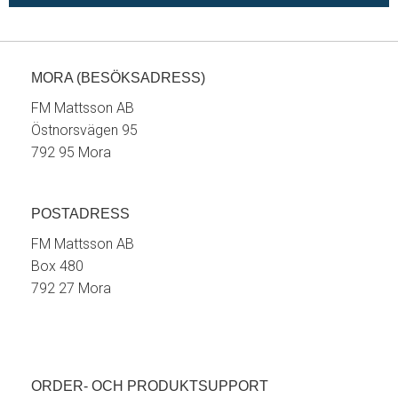
MORA (BESÖKSADRESS)
FM Mattsson AB
Östnorsvägen 95
792 95 Mora
POSTADRESS
FM Mattsson AB
Box 480
792 27 Mora
ORDER- OCH PRODUKTSUPPORT