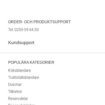
ORDER- OCH PRODUKTSUPPORT
Tel:
0250-59 64 50
Kundsupport
POPULÄRA KATEGORIER
Köksblandare
Tvättställsblandare
Duschar
Tillbehör
Reservdelar