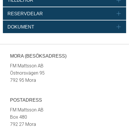
TILLBEHÖR
RESERVDELAR
DOKUMENT
MORA (BESÖKSADRESS)
FM Mattsson AB
Östnorsvägen 95
792 95 Mora
POSTADRESS
FM Mattsson AB
Box 480
792 27 Mora