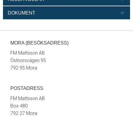
DOKUMENT
MORA (BESÖKSADRESS)
FM Mattsson AB
Östnorsvägen 95
792 95 Mora
POSTADRESS
FM Mattsson AB
Box 480
792 27 Mora