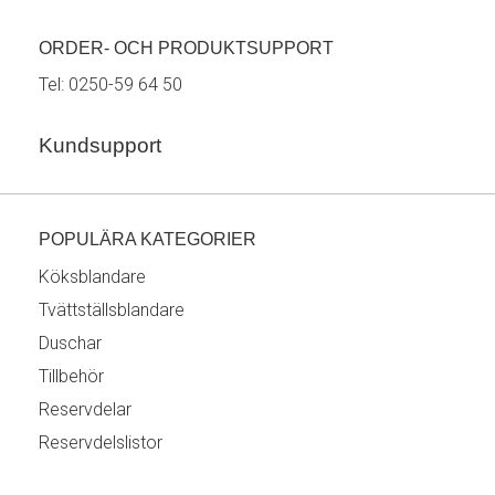
ORDER- OCH PRODUKTSUPPORT
Tel:
0250-59 64 50
Kundsupport
POPULÄRA KATEGORIER
Köksblandare
Tvättställsblandare
Duschar
Tillbehör
Reservdelar
Reservdelslistor