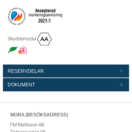
Skyddsmodul
RESERVDELAR
DOKUMENT
MORA (BESÖKSADRESS)
FM Mattsson AB