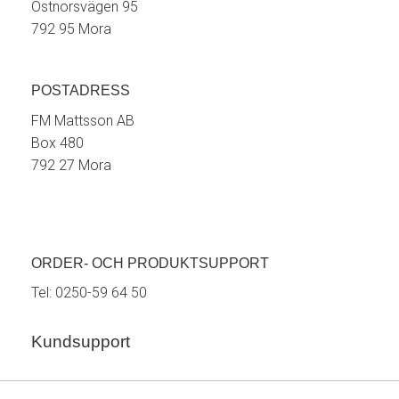
Östnorsvägen 95
792 95 Mora
POSTADRESS
FM Mattsson AB
Box 480
792 27 Mora
ORDER- OCH PRODUKTSUPPORT
Tel:
0250-59 64 50
Kundsupport