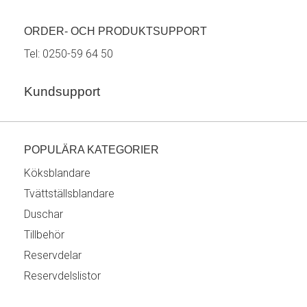
ORDER- OCH PRODUKTSUPPORT
Tel:
0250-59 64 50
Kundsupport
POPULÄRA KATEGORIER
Köksblandare
Tvättställsblandare
Duschar
Tillbehör
Reservdelar
Reservdelslistor