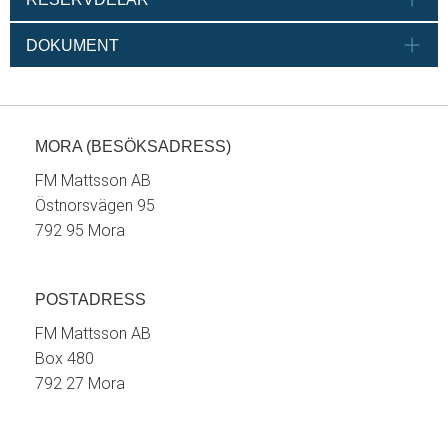
DOKUMENT
MORA (BESÖKSADRESS)
FM Mattsson AB
Östnorsvägen 95
792 95 Mora
POSTADRESS
FM Mattsson AB
Box 480
792 27 Mora