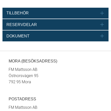
TILLBEHÖR
RESERVDELAR
DOKUMENT
MORA (BESÖKSADRESS)
FM Mattsson AB
Östnorsvägen 95
792 95 Mora
POSTADRESS
FM Mattsson AB