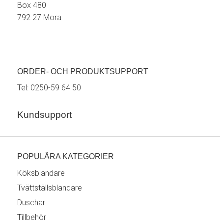
Box 480
792 27 Mora
ORDER- OCH PRODUKTSUPPORT
Tel:
0250-59 64 50
Kundsupport
POPULÄRA KATEGORIER
Köksblandare
Tvättställsblandare
Duschar
Tillbehör