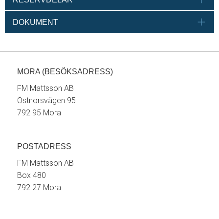
DOKUMENT
MORA (BESÖKSADRESS)
FM Mattsson AB
Östnorsvägen 95
792 95 Mora
POSTADRESS
FM Mattsson AB
Box 480
792 27 Mora