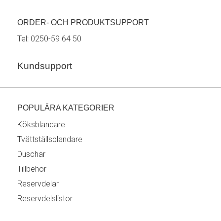
ORDER- OCH PRODUKTSUPPORT
Tel:
0250-59 64 50
Kundsupport
POPULÄRA KATEGORIER
Köksblandare
Tvättställsblandare
Duschar
Tillbehör
Reservdelar
Reservdelslistor