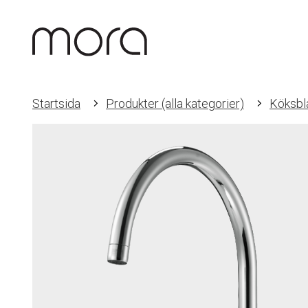
Startsida
Produkter (alla kategorier)
Köksbl