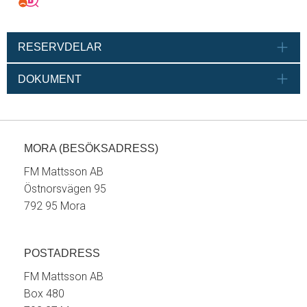
RESERVDELAR
DOKUMENT
MORA (BESÖKSADRESS)
FM Mattsson AB
Östnorsvägen 95
792 95 Mora
POSTADRESS
FM Mattsson AB
Box 480