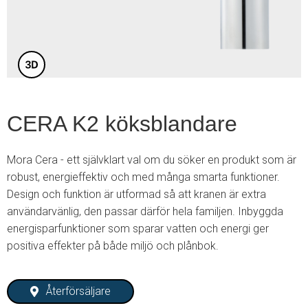
3
CERA K2 köksblandare
Mora Cera - ett självklart val om du söker en produkt som är
robust, energieffektiv och med många smarta funktioner.
Design och funktion är utformad så att kranen är extra
användarvänlig, den passar därför hela familjen. Inbyggda
energisparfunktioner som sparar vatten och energi ger
positiva effekter på både miljö och plånbok.
Återförsäljare