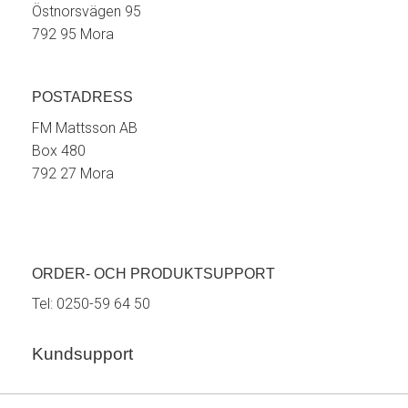
Östnorsvägen 95
792 95 Mora
POSTADRESS
FM Mattsson AB
Box 480
792 27 Mora
ORDER- OCH PRODUKTSUPPORT
Tel:
0250-59 64 50
Kundsupport