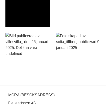
MORA (BESÖKSADRESS)
FM Mattsson AB