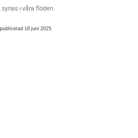
synas i våra flöden.