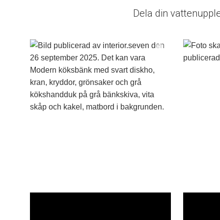
Dela din vattenuppl