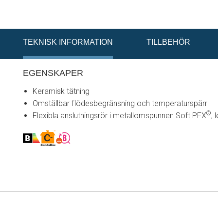
TEKNISK INFORMATION
TILLBEHÖR
EGENSKAPER
Keramisk tätning
Omställbar flödesbegränsning och temperaturspärr
®
Flexibla anslutningsrör i metallomspunnen Soft PEX
,