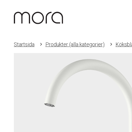
Startsida
Produkter (alla kategorier)
Köksbl