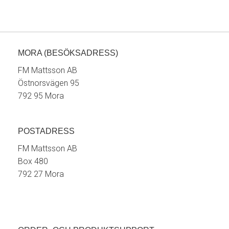
MORA (BESÖKSADRESS)
FM Mattsson AB
Östnorsvägen 95
792 95 Mora
POSTADRESS
FM Mattsson AB
Box 480
792 27 Mora