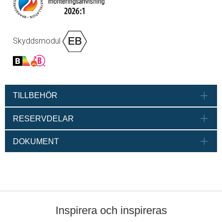
Skyddsmodul
TILLBEHÖR
RESERVDELAR
DOKUMENT
Inspirera och inspireras