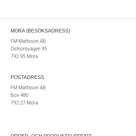
MORA (BESÖKSADRESS)
FM Mattsson AB
Östnorsvägen 95
792 95 Mora
POSTADRESS
FM Mattsson AB
Box 480
792 27 Mora