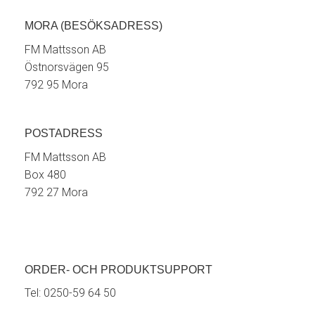
MORA (BESÖKSADRESS)
FM Mattsson AB
Östnorsvägen 95
792 95 Mora
POSTADRESS
FM Mattsson AB
Box 480
792 27 Mora
ORDER- OCH PRODUKTSUPPORT
Tel:
0250-59 64 50