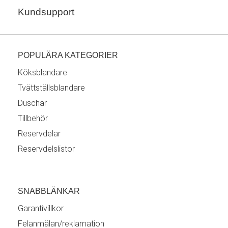
Kundsupport
POPULÄRA KATEGORIER
Köksblandare
Tvättställsblandare
Duschar
Tillbehör
Reservdelar
Reservdelslistor
SNABBLÄNKAR
Garantivillkor
Felanmälan/reklamation