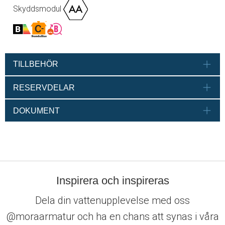
Skyddsmodul
TILLBEHÖR
RESERVDELAR
DOKUMENT
Inspirera och inspireras
Dela din vattenupplevelse med oss
@moraarmatur och ha en chans att synas i våra