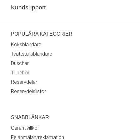
Kundsupport
POPULÄRA KATEGORIER
Köksblandare
Tvättställsblandare
Duschar
Tillbehör
Reservdelar
Reservdelslistor
SNABBLÄNKAR
Garantivillkor
Felanmälan/reklamation