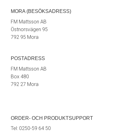
MORA (BESÖKSADRESS)
FM Mattsson AB
Östnorsvägen 95
792 95 Mora
POSTADRESS
FM Mattsson AB
Box 480
792 27 Mora
ORDER- OCH PRODUKTSUPPORT
Tel:
0250-59 64 50