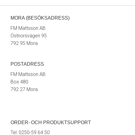
MORA (BESÖKSADRESS)
FM Mattsson AB
Östnorsvägen 95
792 95 Mora
POSTADRESS
FM Mattsson AB
Box 480
792 27 Mora
ORDER- OCH PRODUKTSUPPORT
Tel:
0250-59 64 50