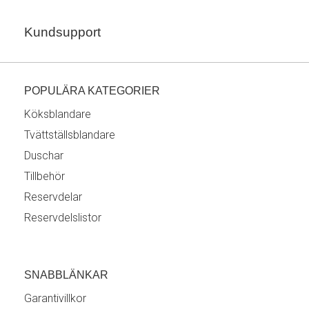
Kundsupport
POPULÄRA KATEGORIER
Köksblandare
Tvättställsblandare
Duschar
Tillbehör
Reservdelar
Reservdelslistor
SNABBLÄNKAR
Garantivillkor