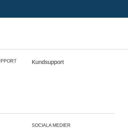
UPPORT
Kundsupport
SOCIALA MEDIER