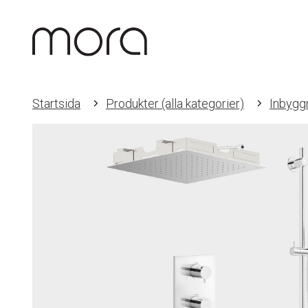
Startsida
Produkter (alla kategorier)
Inbygg